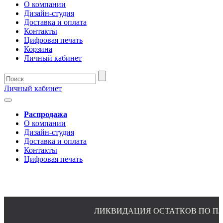
О компании
Дизайн-студия
Доставка и оплата
Контакты
Цифровая печать
Корзина
Личный кабинет
Личный кабинет
Распродажа
О компании
Дизайн-студия
Доставка и оплата
Контакты
Цифровая печать
ЛИКВИДАЦИЯ ОСТАТКОВ ПО ПЛАТ
8(4932)24-51-34 (многоканальный)