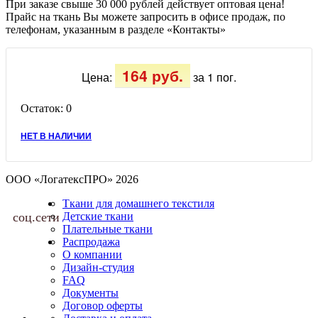
При заказе свыше 30 000 рублей действует оптовая цена!
Прайс на ткань Вы можете запросить в офисе продаж, по
телефонам, указанным в разделе «Контакты»
164 руб.
Цена:
за 1 пог.
Остаток:
0
НЕТ В НАЛИЧИИ
ООО «ЛогатексПРО» 2026
Ткани для домашнего текстиля
соц.сети
Детские ткани
Плательные ткани
Распродажа
О компании
Дизайн-студия
FAQ
Документы
Договор оферты