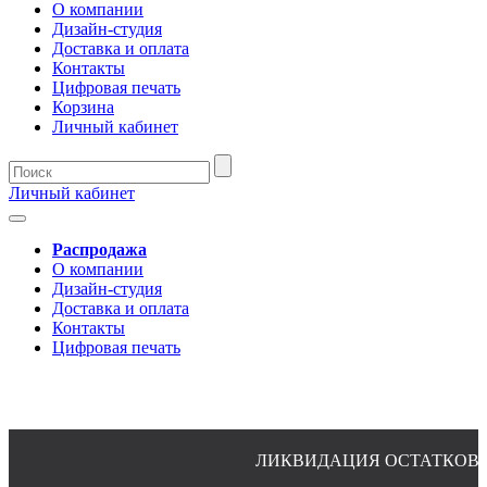
О компании
Дизайн-студия
Доставка и оплата
Контакты
Цифровая печать
Корзина
Личный кабинет
Личный кабинет
Распродажа
О компании
Дизайн-студия
Доставка и оплата
Контакты
Цифровая печать
ЛИКВИДАЦИЯ ОСТАТКОВ ПО 
8(4932)24-51-34 (многоканальный)