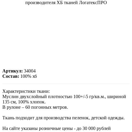
Артикул:
34004
Состав:
100% хб
Характеристики ткани:
Муслин двухслойный плотностью 100+/-5 гр/кв.м., шириной
135 см, 100% хлопок.
В рулоне – 60 погонных метров.
Ткань подходит для производства пеленок, детской одежды.
На сайте указаны розничные цены - до 30 000 рублей