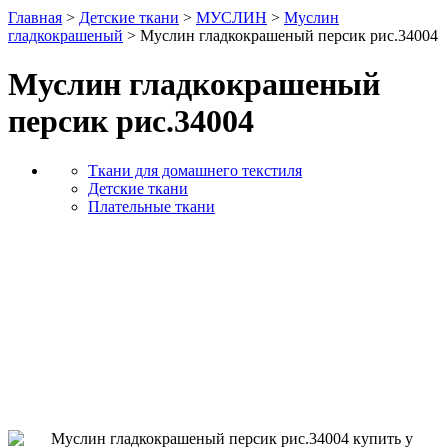
Главная
>
Детские ткани
>
МУСЛИН
>
Муслин
гладкокрашеный
> Муслин гладкокрашеный персик рис.34004
Муслин гладкокрашеный
персик рис.34004
Ткани для домашнего текстиля
Детские ткани
Плательные ткани