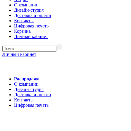
О компании
Дизайн-студия
Доставка и оплата
Контакты
Цифровая печать
Корзина
Личный кабинет
Личный кабинет
Распродажа
О компании
Дизайн-студия
Доставка и оплата
Контакты
Цифровая печать