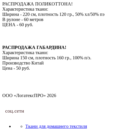
РАСПРОДАЖА ПОЛИКОТТОНА!
Характеристика ткани:
Ширина - 220 см, плотность 120 гр., 50% хл/50% пэ
В рулоне - 60 метров
ЦЕНА - 60 руб.
РАСПРОДАЖА ГАБАРДИНА!
Характеристика ткани:
Ширина 150 см, плотность 160 гр., 100% п/э.
Производство Китай
Цена - 50 руб.
ООО «ЛогатексПРО» 2026
соц.сети
Ткани для домашнего текстиля