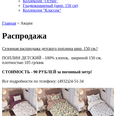
Коллекция "Остин"
Гладкокрашеный (шир. 150 см)
Коллекция "Классик"
Главная
> Акции
Распродажа
Сезонная распродажа детского поплина шир. 150 см.!
ПОПЛИН ДЕТСКИЙ - 100% хлопок, шириной 150 см,
плотностью 105 гр/квм.
СТОИМОСТЬ - 90 РУБЛЕЙ за погонный метр!
Все подробности по телефону: (4932)24-51-34