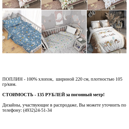
ПОПЛИН - 100% хлопок, шириной 220 см, плотностью 105
гр/квм.
СТОИМОСТЬ - 135 РУБЛЕЙ за погонный метр!
Дизайны, участвующие в распродаже, Вы можете уточнить по
телефону: (4932)24-51-34