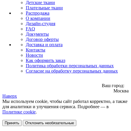
Детские ткани
Плательные ткани
Распродажа
О компании
Дизайн-студия
FAQ
Документы
Договор оферты
Доставка и оплата
Контакты
Новости
Как оформить заказ
Политика обработки персональных данных
Согласие на обработку персональных данных
Ваш город:
Москва
Наверх
Мы используем cookie, чтобы сайт работал корректно, а также
для аналитики и улучшения сервиса. Подробнее — в
Политике cookie
.
Принять
Отклонить необязательные