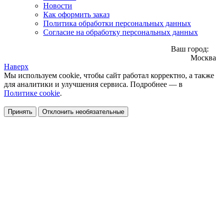
Новости
Как оформить заказ
Политика обработки персональных данных
Согласие на обработку персональных данных
Ваш город:
Москва
Наверх
Мы используем cookie, чтобы сайт работал корректно, а также
для аналитики и улучшения сервиса. Подробнее — в
Политике cookie
.
Принять
Отклонить необязательные