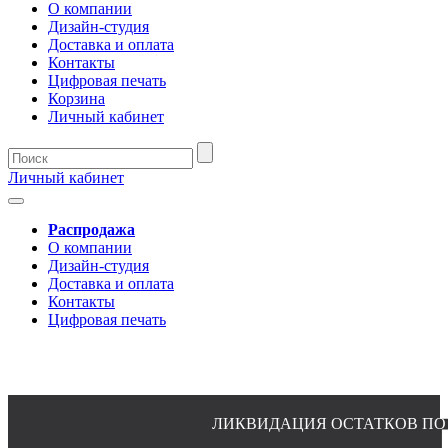
О компании
Дизайн-студия
Доставка и оплата
Контакты
Цифровая печать
Корзина
Личный кабинет
Личный кабинет
Распродажа
О компании
Дизайн-студия
Доставка и оплата
Контакты
Цифровая печать
ЛИКВИДАЦИЯ ОСТАТКОВ ПО ПЛА