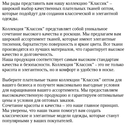
Мы рады представить вам нашу коллекцию "Классик" –
широкий выбор качественных плательных тканей оптом,
которые подойдут для создания классической и элегантной
одежды.
Коллекция "Классик" представляет собой уникальное
сочетание высокого качества и роскоши. Мы предлагаем вам
широкий ассортимент тканей, которые имеют элегантные
тиснения, бархатистую поверхность и яркие цвета. Все ткани
производятся из лучших материалов, что гарантирует высокое
качество и долговечность.
Наша продукция соответствует самым высоким стандартам
качества и безопасности. Коллекция "Классик" - это не только
красота и элегантность, но и комфорт и удобство в носке.
Выберите плательные ткани коллекции "Классик" оптом для
вашего бизнеса и получите максимально выгодные условия
для наращивания вашего ассортимента. Мы предоставляем
высококачественную продукцию и гарантируем оптимальные
цены и условия для оптовых заказов.
Сочетание красоты и качества – это наше главное принцип.
Мы уверены, что наши ткани помогут вам создать
классические и элегантные модели одежды, которые станут
популярными у ваших покупателей.