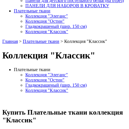
Панели для детского постельного белья (на отрез)
ПАНЕЛИ ДЛЯ НАБОРОВ В КРОВАТКУ
Плательные ткани
Коллекция "Элеганс"
Коллекция "Остин"
Гладкокрашеный (шир. 150 см)
Коллекция "Классик"
Главная
>
Плательные ткани
> Коллекция "Классик"
Коллекция "Классик"
Плательные ткани
Коллекция "Элеганс"
Коллекция "Остин"
Гладкокрашеный (шир. 150 см)
Коллекция "Классик"
Купить Плательные ткани коллекция
"Классик"