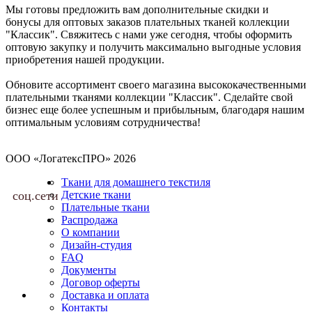
Мы готовы предложить вам дополнительные скидки и
бонусы для оптовых заказов плательных тканей коллекции
"Классик". Свяжитесь с нами уже сегодня, чтобы оформить
оптовую закупку и получить максимально выгодные условия
приобретения нашей продукции.
Обновите ассортимент своего магазина высококачественными
плательными тканями коллекции "Классик". Сделайте свой
бизнес еще более успешным и прибыльным, благодаря нашим
оптимальным условиям сотрудничества!
ООО «ЛогатексПРО» 2026
Ткани для домашнего текстиля
соц.сети
Детские ткани
Плательные ткани
Распродажа
О компании
Дизайн-студия
FAQ
Документы
Договор оферты
Доставка и оплата
Контакты