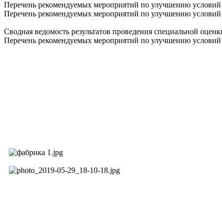
Перечень рекомендуемых мероприятий по улучшению условий 
Перечень рекомендуемых мероприятий по улучшению условий 
Сводная ведомость результатов проведения специальной оценки
Перечень рекомендуемых мероприятий по улучшению условий т