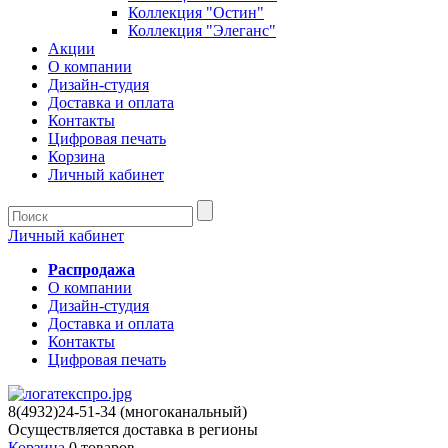
Коллекция "Остин"
Коллекция "Элеганс"
Акции
О компании
Дизайн-студия
Доставка и оплата
Контакты
Цифровая печать
Корзина
Личный кабинет
Личный кабинет
Распродажа
О компании
Дизайн-студия
Доставка и оплата
Контакты
Цифровая печать
8(4932)24-51-34 (многоканальный)
Осуществляется доставка в регионы
Корзина
0 товаров