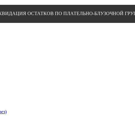
 ОСТАТКОВ ПО ПЛАТЕЛЬНО-БЛУЗОЧНОЙ ГРУППЕ
рез)