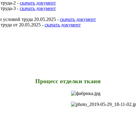
труда-2 -
скачать документ
труда-3 -
скачать документ
 условий труда 20.05.2025 -
скачать документ
руда от 20.05.2025 -
скачать документ
Процесс отделки ткани