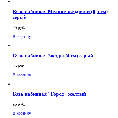
Бязь набивная Мелкие звездочки (0,5 см)
серый
95 руб.
В корзину
Бязь набивная Звезды (4 см) серый
95 руб.
В корзину
Бязь набивная "Город" желтый
95 руб.
В корзину