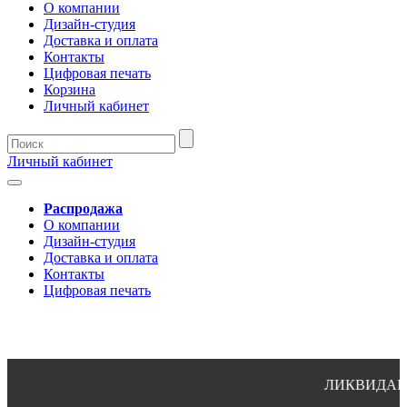
О компании
Дизайн-студия
Доставка и оплата
Контакты
Цифровая печать
Корзина
Личный кабинет
Личный кабинет
Распродажа
О компании
Дизайн-студия
Доставка и оплата
Контакты
Цифровая печать
ЛИКВИДАЦИЯ 
8(4932)24-51-34 (многоканальный)