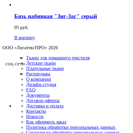
Бязь набивная "Зиг-Заг" серый
95 руб.
В корзину
ООО «ЛогатексПРО» 2026
Ткани для домашнего текстиля
соц.сети
Детские ткани
Плательные ткани
Распродажа
О компании
Дизайн-студия
FAQ
Документы
Договор оферты
Доставка и оплата
Контакты
Новости
Как оформить заказ
Политика обработки персональных данных
Согласие на обработку персональных данных