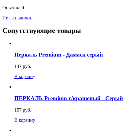
Остаток:
0
Нет в наличии
Сопутствующие товары
Перкаль Premium - Дамаск серый
147 руб.
В корзину
ПЕРКАЛЬ Premium г/крашеный - Серый
157 руб.
В корзину