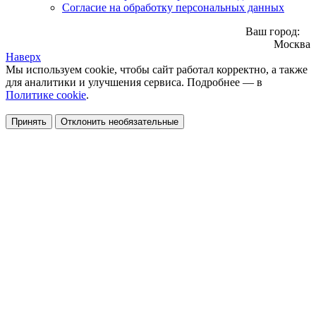
Согласие на обработку персональных данных
Ваш город:
Москва
Наверх
Мы используем cookie, чтобы сайт работал корректно, а также
для аналитики и улучшения сервиса. Подробнее — в
Политике cookie
.
Принять
Отклонить необязательные