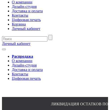
О компании
Дизайн-студия
Доставка и оплата
Контакты
Цифровая печать
Корзина
Личный кабинет
Личный кабинет
Распродажа
О компании
Дизайн-студия
Доставка и оплата
Контакты
Цифровая печать
ЛИКВИДАЦИЯ ОСТАТКОВ ПО ПЛАТЕЛЬНО
8(4932)24-51-34 (многоканальный)