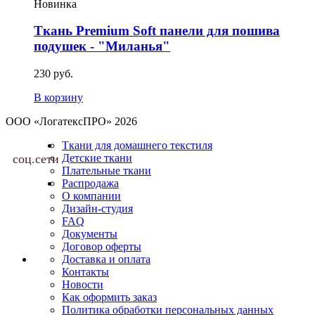
Новинка
Ткань Premium Soft панели для пошива
подушек - "Миланья"
230 руб.
В корзину
ООО «ЛогатексПРО» 2026
Ткани для домашнего текстиля
соц.сети
Детские ткани
Плательные ткани
Распродажа
О компании
Дизайн-студия
FAQ
Документы
Договор оферты
Доставка и оплата
Контакты
Новости
Как оформить заказ
Политика обработки персональных данных