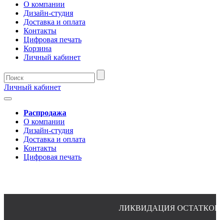
О компании
Дизайн-студия
Доставка и оплата
Контакты
Цифровая печать
Корзина
Личный кабинет
Личный кабинет
Распродажа
О компании
Дизайн-студия
Доставка и оплата
Контакты
Цифровая печать
ЛИКВИДАЦИЯ ОСТАТКОВ ПО
8(4932)24-51-34 (многоканальный)