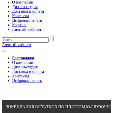
О компании
Дизайн-студия
Доставка и оплата
Контакты
Цифровая печать
Корзина
Личный кабинет
Личный кабинет
Распродажа
О компании
Дизайн-студия
Доставка и оплата
Контакты
Цифровая печать
КВИДАЦИЯ ОСТАТКОВ ПО ПЛАТЕЛЬНО-БЛУЗОЧНОЙ ГР
8(4932)24-51-34 (многоканальный)