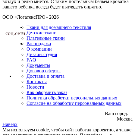
воздух и редко мнется. С таким постельным бельем кроватка
вашего ребенка всегда будет выглядеть опрятно.
ООО «ЛогатексПРО» 2026
Ткани для домашнего текстиля
соц.сети
Детские ткани
Плательные ткани
Распродажа
О компании
Дизайн-студия
FAQ
Документы
Договор оферты
Доставка и оплата
Контакты
Новости
Как оформить заказ
Политика обработки персональных данных
Согласие на обработку персональных данных
Ваш город:
Москва
Наверх
Мы используем cookie, чтобы сайт работал корректно, а также